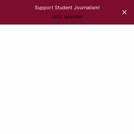
Support Student Journalism!
Jetzt spenden